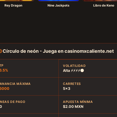
Rey Dragon
Nine Jackpots
Libro de Keno
⚙️
Círculo de neón - Juega en casinomxcaliente.net
TP
VOLATILIDAD
6.5%
Alta ⚡⚡⚡⚡🌑
ANANCIA MÁXIMA
CARRETES
5000
5x3
ÍNEAS DE PAGO
APUESTA MÍNIMA
0
$2.00 MXN