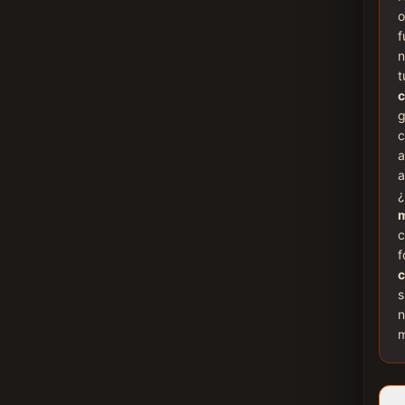
o
f
n
t
c
g
c
a
a
¿
m
c
f
c
s
n
m