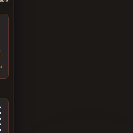
anzar
.
l
ta