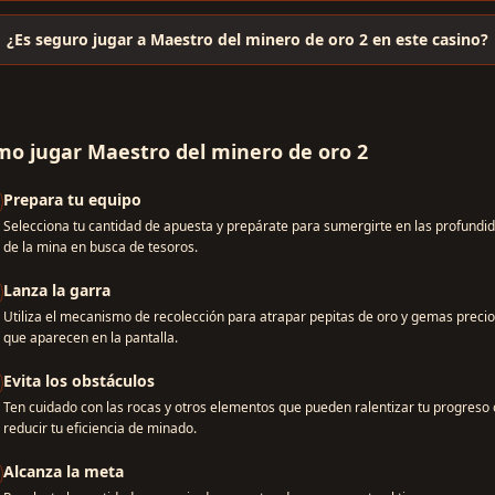
¿Es seguro jugar a Maestro del minero de oro 2 en este casino?
o jugar Maestro del minero de oro 2
Prepara tu equipo
Selecciona tu cantidad de apuesta y prepárate para sumergirte en las profundi
de la mina en busca de tesoros.
Lanza la garra
Utiliza el mecanismo de recolección para atrapar pepitas de oro y gemas preci
que aparecen en la pantalla.
Evita los obstáculos
Ten cuidado con las rocas y otros elementos que pueden ralentizar tu progreso 
reducir tu eficiencia de minado.
Alcanza la meta