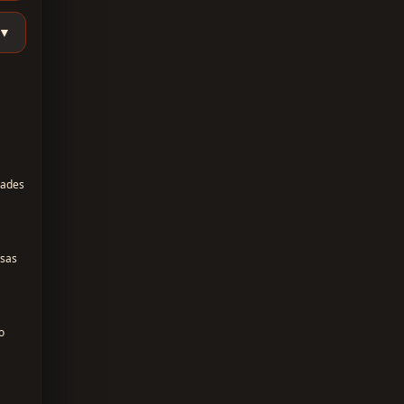
▼
dades
osas
o