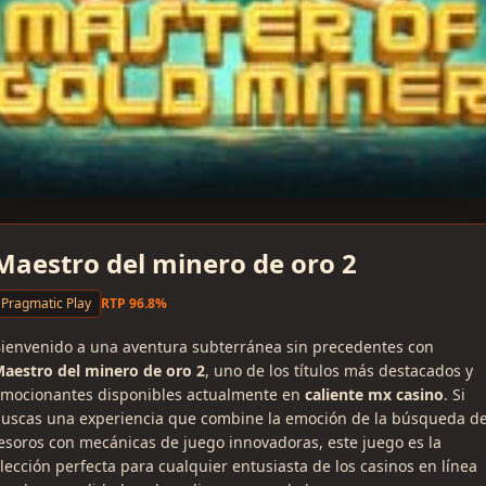
▶
Maestro del minero de oro 2
Pragmatic Play
RTP 96.8%
ienvenido a una aventura subterránea sin precedentes con
aestro del minero de oro 2
, uno de los títulos más destacados y
mocionantes disponibles actualmente en
caliente mx casino
. Si
uscas una experiencia que combine la emoción de la búsqueda d
esoros con mecánicas de juego innovadoras, este juego es la
lección perfecta para cualquier entusiasta de los casinos en línea