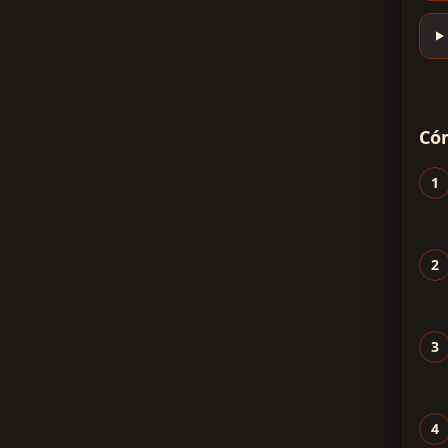
Cóm
1
2
3
4