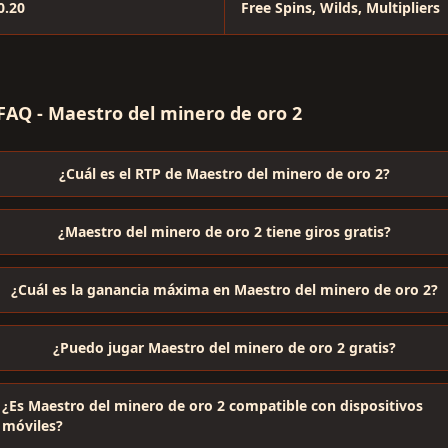
0.20
Free Spins, Wilds, Multipliers
FAQ - Maestro del minero de oro 2
¿Cuál es el RTP de Maestro del minero de oro 2?
¿Maestro del minero de oro 2 tiene giros gratis?
¿Cuál es la ganancia máxima en Maestro del minero de oro 2?
¿Puedo jugar Maestro del minero de oro 2 gratis?
¿Es Maestro del minero de oro 2 compatible con dispositivos
móviles?