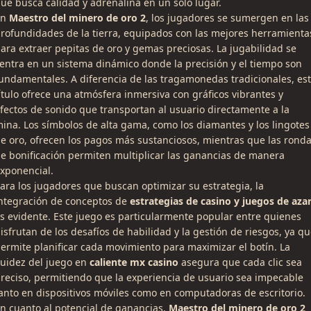
ue busca calidad y adrenalina en un solo lugar.
En
Maestro del minero de oro 2
, los jugadores se sumergen en las
rofundidades de la tierra, equipados con las mejores herramienta
ara extraer pepitas de oro y gemas preciosas. La jugabilidad se
entra en un sistema dinámico donde la precisión y el tiempo son
undamentales. A diferencia de las tragamonedas tradicionales, es
ítulo ofrece una atmósfera inmersiva con gráficos vibrantes y
fectos de sonido que transportan al usuario directamente a la
ina. Los símbolos de alta gama, como los diamantes y los lingotes
e oro, ofrecen los pagos más sustanciosos, mientras que las rond
e bonificación permiten multiplicar las ganancias de manera
xponencial.
ara los jugadores que buscan optimizar su estrategia, la
ntegración de conceptos de
estrategias de casino y juegos de aza
s evidente. Este juego es particularmente popular entre quienes
isfrutan de los desafíos de habilidad y la gestión de riesgos, ya q
ermite planificar cada movimiento para maximizar el botín. La
luidez del juego en
caliente mx casino
asegura que cada clic sea
reciso, permitiendo que la experiencia de usuario sea impecable
anto en dispositivos móviles como en computadoras de escritorio.
n cuanto al potencial de ganancias,
Maestro del minero de oro 2