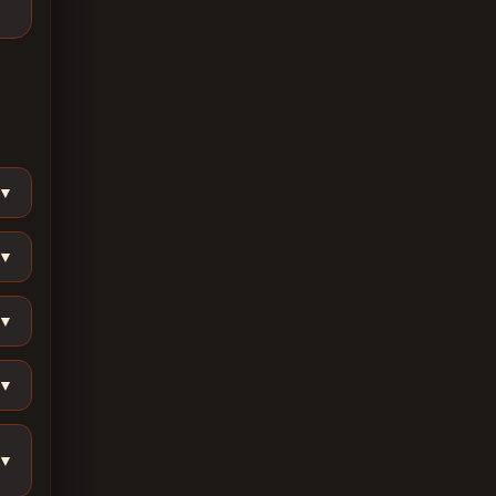
▼
▼
▼
▼
▼