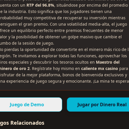
uenta con un
RTP del 96.8%
, situándose por encima del promedio
e la industria. Esto significa que los jugadores tienen una
robabilidad muy competitiva de recuperar su inversión mientras
ersiguen el gran premio. Con una volatilidad media-alta, el juego
frece un equilibrio perfecto entre premios frecuentes de menor
alor y la posibilidad de obtener un golpe masivo que cambie el
umbo de la sesión de juego.
o pierdas la oportunidad de convertirte en el minero más rico de 
egión. Te invitamos a explorar todas las funciones, aprovechar los
iros especiales y descubrir los tesoros ocultos en
Maestro del
inero de oro 2
. Regístrate hoy mismo en
caliente mx casino
para
isfrutar de la mejor plataforma, bonos de bienvenida exclusivos y
na experiencia de juego segura y emocionante. ¡La mina te espera
Juego de Demo
Jugar por Dinero Real
gos Relacionados