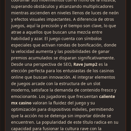
superando obstáculos y alcanzando multiplicadores
mientras ascienden en niveles llenos de luces de neón
y efectos visuales impactantes. A diferencia de otros
juegos, aquí la precisión y el tiempo son clave, lo que
atrae a aquellos que buscan una mezcla entre
habilidad y azar. El juego cuenta con símbolos
especiales que activan rondas de bonificación, donde
la velocidad aumenta y las posibilidades de ganar
premios acumulados se disparan significativamente.
Desde una perspectiva de SEO,
Rave Jump2
es la
elección perfecta para los entusiastas de los casinos
online que buscan innovación. Al integrar elementos
de juegos arcade con la estructura de un slot
moderno, satisface la demanda de contenido fresco y
emocionante. Los jugadores que frecuentan
caliente
mx casino
valoran la fluidez del juego y su
optimización para dispositivos móviles, permitiendo
que la acción no se detenga sin importar dónde se
encuentren. La popularidad de este título radica en su
capacidad para fusionar la cultura rave con la