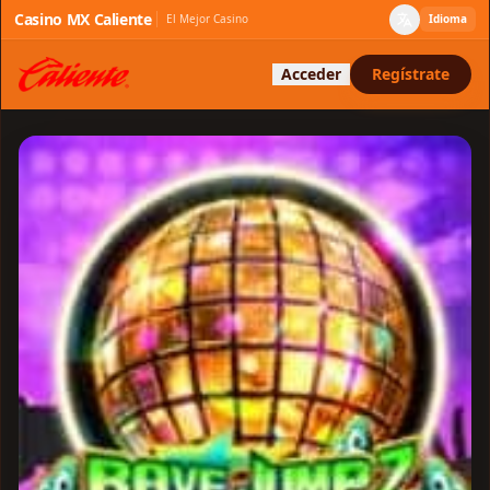
Casino MX Caliente
El Mejor Casino
Idioma
Acceder
Regístrate