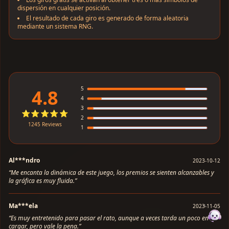
dispersión en cualquier posición.
El resultado de cada giro es generado de forma aleatoria
mediante un sistema RNG.
5
4.8
4
3
⭐⭐⭐⭐⭐
2
1245 Reviews
1
Al***ndro
2023-10-12
“Me encanta la dinámica de este juego, los premios se sienten alcanzables y
la gráfica es muy fluida.”
Ma***ela
2023-11-05
“Es muy entretenido para pasar el rato, aunque a veces tarda un poco en
cargar, pero vale la pena.”