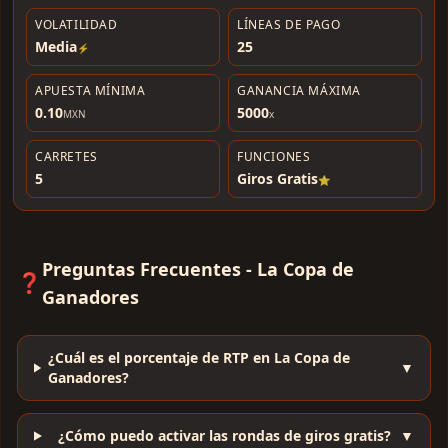
VOLATILIDAD
LÍNEAS DE PAGO
Media
25
⚡
APUESTA MÍNIMA
GANANCIA MÁXIMA
0.10
5000
MXN
x
CARRETES
FUNCIONES
5
Giros Gratis
⭐
Preguntas Frecuentes - La Copa de
❓
Ganadores
¿Cuál es el porcentaje de RTP en La Copa de
▼
Ganadores?
¿Cómo puedo activar las rondas de giros gratis?
▼